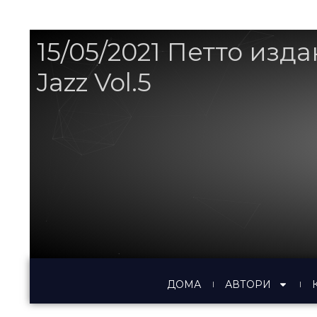
15/05/2021 Петто изда
Jazz Vol.5
ДОМА
АВТОРИ